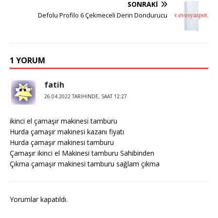
SONRAKI
Defolu Profilo 6 Çekmeceli Derin Dondurucu
1 YORUM
fatih
26.04.2022 TARIHINDE, SAAT 12:27
ikinci el çamaşır makinesi tamburu
Hurda çamaşır makinesi kazanı fiyatı
Hurda çamaşır makinesi tamburu
Çamaşır ikinci el Makinesi tamburu Sahibinden
Çıkma çamaşır makinesi tamburu sağlam çıkma
Yorumlar kapatıldı.