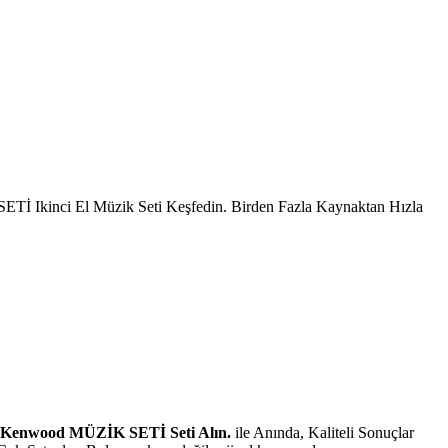
SETİ Ikinci El Müzik Seti Keşfedin. Birden Fazla Kaynaktan Hızla
l Kenwood MÜZİK SETİ Seti Alın.
ile Anında, Kaliteli Sonuçlar