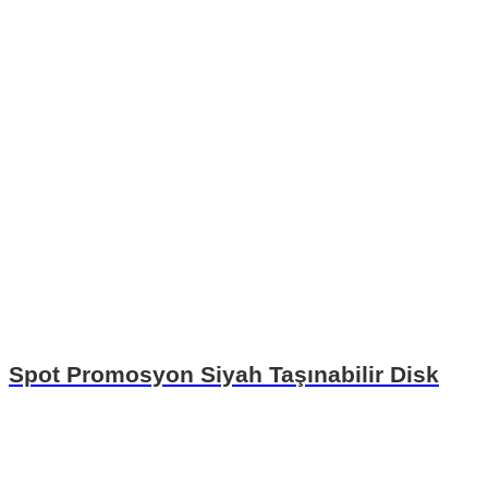
Spot Promosyon Siyah Taşınabilir Disk