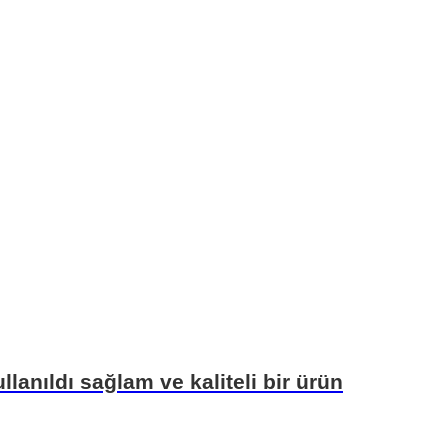
lanıldı sağlam ve kaliteli bir ürün