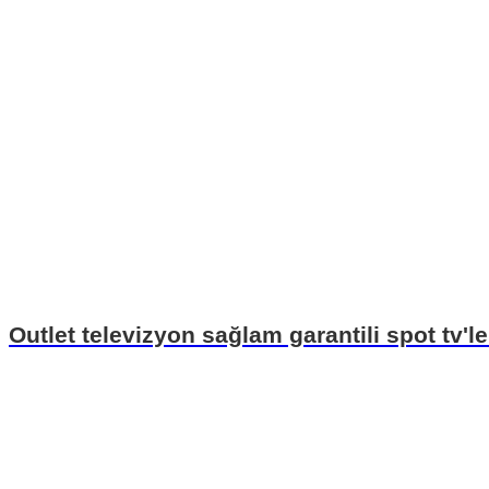
Outlet televizyon sağlam garantili spot tv'le