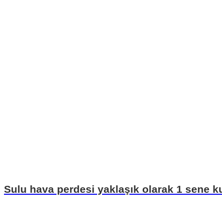
Sulu hava perdesi yaklaşık olarak 1 sene kul