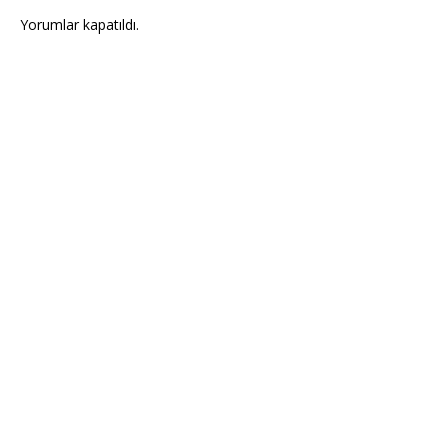
Yorumlar kapatıldı.