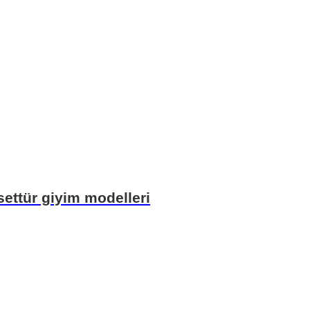
ettür giyim modelleri