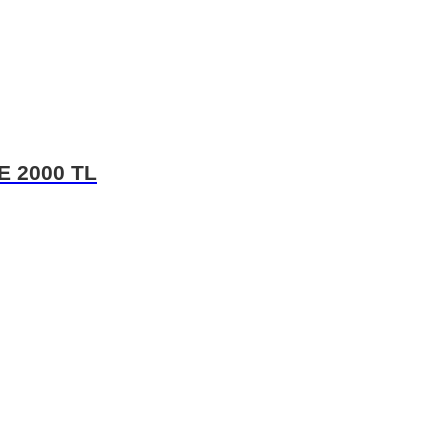
E 2000 TL