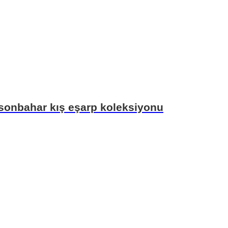
 sonbahar kış eşarp koleksiyonu