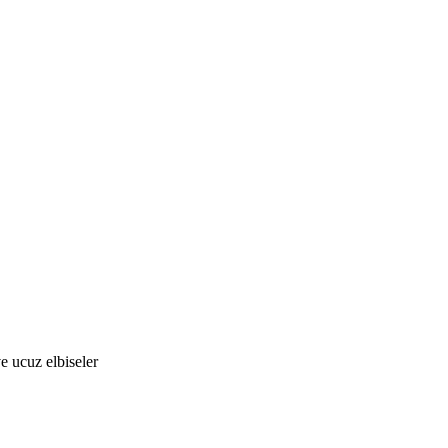
e ucuz elbiseler