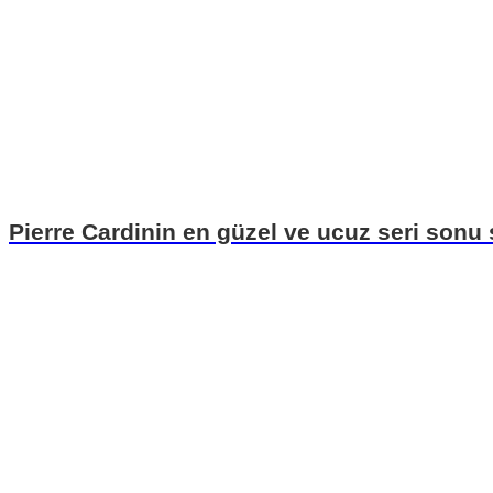
Pierre Cardinin en güzel ve ucuz seri sonu