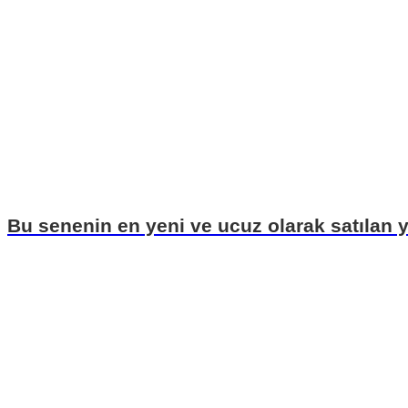
Bu senenin en yeni ve ucuz olarak satılan y