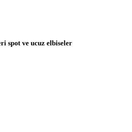
i spot ve ucuz elbiseler