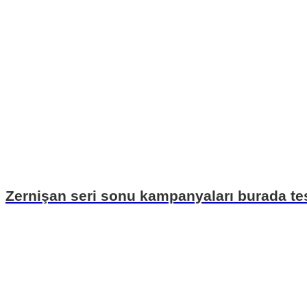
Zernişan seri sonu kampanyaları burada tes